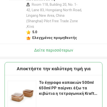
Room 118, Building 20, No. 1-
42, Lane 83, Hongxiang North Road,
Lingang New Area, China
(Shanghai) Pilot Free Trade Zone
,Κίνα
5.0
Ελεγχμένος προμηθευτής
Δείτε περισσότερων
Αποκτήστε την καλύτερη τιμή για
Το έγγραφο καπακιών 500ml
650ml PP παίρνει έξω τα
κιβώτια η τετραγωνική Kraft
ευθυγραμμισμένο PE
Microwavable