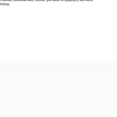
πίσης.