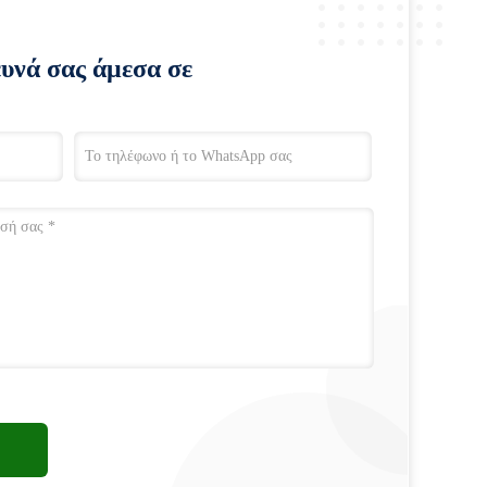
ευνά σας άμεσα σε