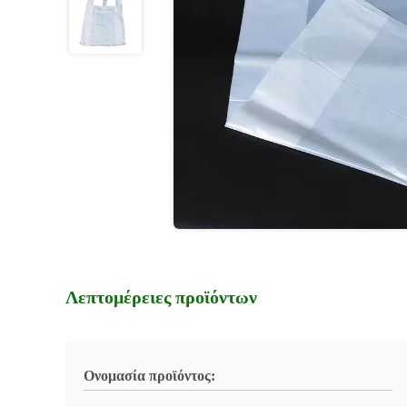
Λεπτομέρειες προϊόντων
Ονομασία προϊόντος: