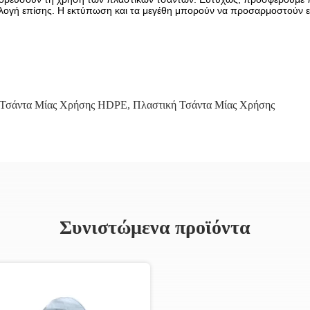
ιλογή επίσης. Η εκτύπωση και τα μεγέθη μπορούν να προσαρμοστούν ε
 Τσάντα Μίας Χρήσης HDPE
,
Πλαστική Τσάντα Μίας Χρήσης
Συνιστώμενα προϊόντα