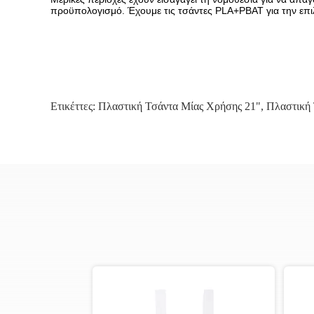
προϋπολογισμό. Έχουμε τις τσάντες PLA+PBAT για την επ
Ετικέττες:
Πλαστική Τσάντα Μίας Χρήσης 21"
,
Πλαστική