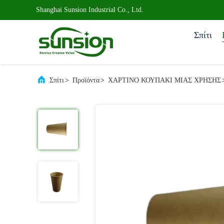
Shanghai Sunsion Industrial Co., Ltd.
Σπίτι
Σπίτι
>
Προϊόντα
>
ΧΑΡΤΙΝΟ ΚΟΥΠΑΚΙ ΜΙΑΣ ΧΡΗΣΗΣ