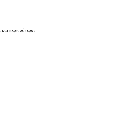
 και περισσότεροι.