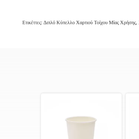
Ετικέττες:
Διπλό Κύπελλο Χαρτιού Τοίχου Μίας Χρήσης
,