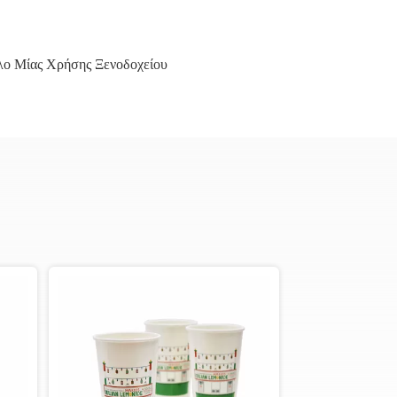
λο Μίας Χρήσης Ξενοδοχείου