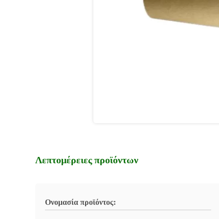
Λεπτομέρειες προϊόντων
Ονομασία προϊόντος: