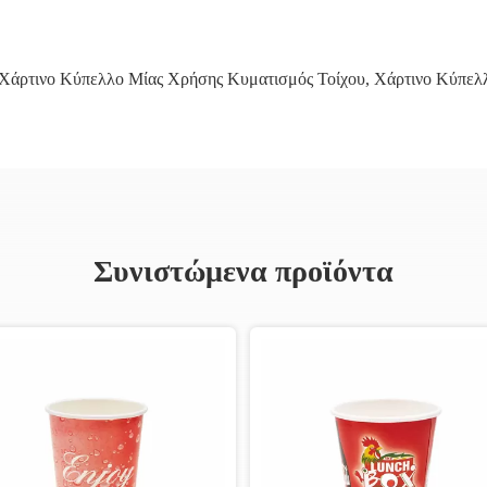
Χάρτινο Κύπελλο Μίας Χρήσης Κυματισμός Τοίχου
,
Χάρτινο Κύπελ
Συνιστώμενα προϊόντα