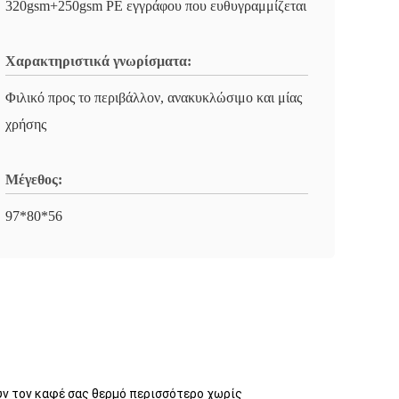
320gsm+250gsm PE εγγράφου που ευθυγραμμίζεται
Χαρακτηριστικά γνωρίσματα:
Φιλικό προς το περιβάλλον, ανακυκλώσιμο και μίας
χρήσης
Μέγεθος:
97*80*56
υν τον καφέ σας θερμό περισσότερο χωρίς